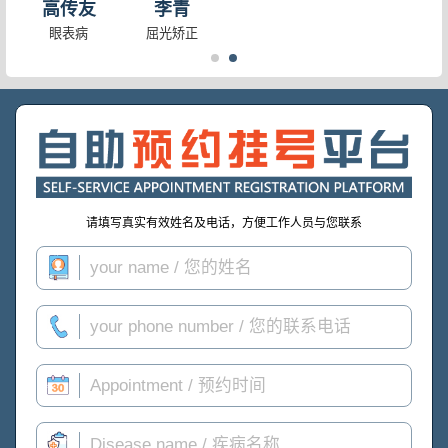
高传友
李青
眼表病
屈光矫正
请填写真实有效姓名及电话，方便工作人员与您联系