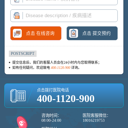
点击 在线咨询
点击 提交预约
POSTSCRIPT
提交信息后，我们的客服人员会在24小时内与您取得联系；
如有任何疑问，欢迎致电
400-1120-900
详询。
点击拨打医院电话
400-1120-900
咨询时间：
医院客服微信：
08:00-24:00
18016219753