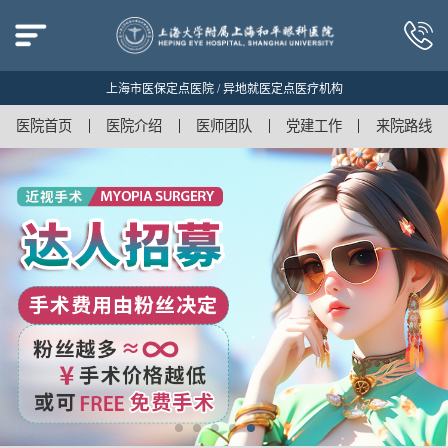
上海市医保定点医院 / 异地就医定点医疗机构
医院首页
医院介绍
医师团队
党建工作
来院路线