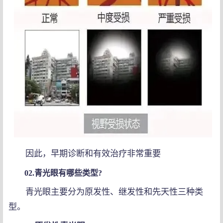
因此，早期诊断和有效治疗非常重要
02.青光眼有哪些类型?
青光眼主要分为原发性、继发性和先天性三种类
型。