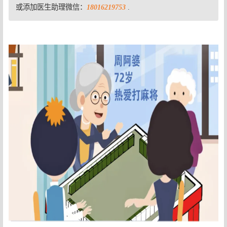
或添加医生助理微信：
18016219753
.