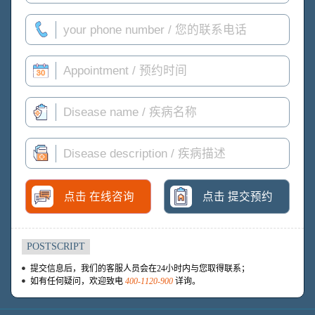
点击 在线咨询
点击 提交预约
POSTSCRIPT
提交信息后，我们的客服人员会在24小时内与您取得联系；
如有任何疑问，欢迎致电
400-1120-900
详询。