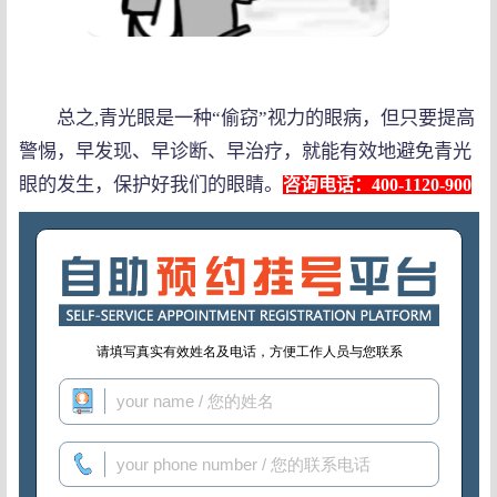
总之,青光眼是一种“偷窃”视力的眼病，但只要提高
警惕，早发现、早诊断、早治疗，就能有效地避免青光
眼的发生，保护好我们的眼睛。
咨询电话：400-1120-900