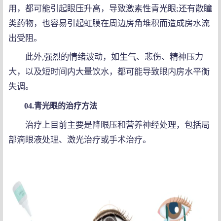
用，都可能引起眼压升高，导致激素性青光眼;还有散瞳
类药物，也容易引起虹膜在周边房角堆积而造成房水流
出受阻。
此外,强烈的情绪波动，如生气、悲伤、精神压力
大，以及短时间内大量饮水，都可能导致眼内房水平衡
失调。
04.青光眼的治疗方法
治疗上目前主要是降眼压和营养神经处理，包括局
部滴眼液处理、激光治疗或手术治疗。