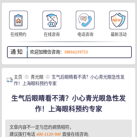
在线预约
在线咨询
电话咨询
最新活动
通知
欢迎加微信咨询：
18016219753
主页
青光眼
生气后眼睛看不清？小心青光眼急性发
作！上海眼科预约专家
生气后眼睛看不清？小心青光眼急性发
作！上海眼科预约专家
文章内容不一定与您的病情相符，
建议拨打电话
400-1120-900
直接在线咨询;