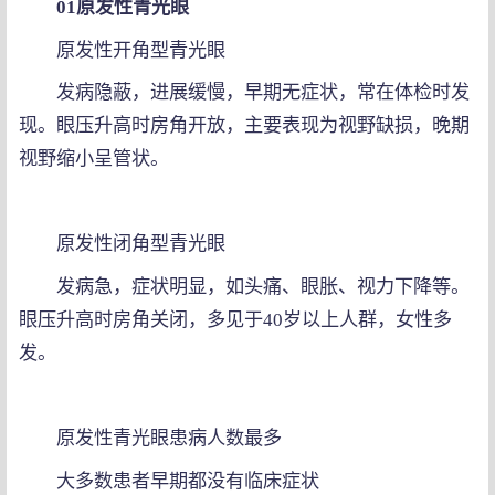
01原发性青光眼
原发性开角型青光眼
发病隐蔽，进展缓慢，早期无症状，常在体检时发
现。眼压升高时房角开放，主要表现为视野缺损，晚期
视野缩小呈管状。
原发性闭角型青光眼
发病急，症状明显，如头痛、眼胀、视力下降等。
眼压升高时房角关闭，多见于40岁以上人群，女性多
发。
原发性青光眼患病人数最多
大多数患者早期都没有临床症状