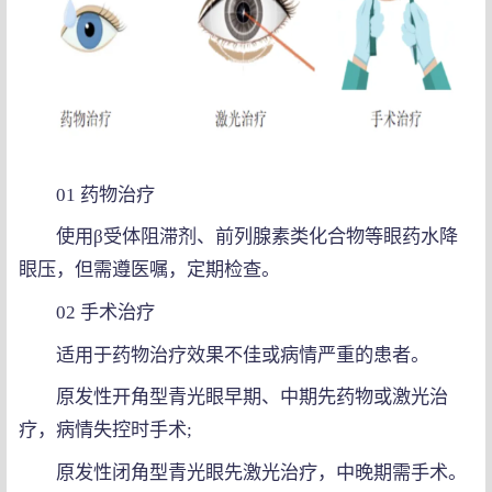
01 药物治疗
使用β受体阻滞剂、前列腺素类化合物等眼药水降
眼压，但需遵医嘱，定期检查。
02 手术治疗
适用于药物治疗效果不佳或病情严重的患者。
原发性开角型青光眼早期、中期先药物或激光治
疗，病情失控时手术;
原发性闭角型青光眼先激光治疗，中晚期需手术。