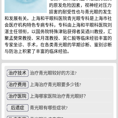
的原发危险因素，视神经对压力
损害的耐受性也与青光眼的发生
和发展有关。上海和平眼科医院青光眼专科是上海市社
会医疗机构特色专病专科，专科由上海和平眼科医院刘
湛主任领衔，以国务院特殊津贴获得者吴迺川教授，汇
聚孟樊荣教授、宋月莲教授、吴仁毅等临床经验丰富的
专家坐诊、手术，在各类青光眼的早期诊断、鉴别诊断
与防治上积累了丰富的临床经验。
治疗技术
治疗青光眼较好的方法?
治疗费用
上海治疗青光眼要多少钱?
治疗医院
上海哪家医院治疗青光眼好？
后遗症
青光眼有哪些症状?