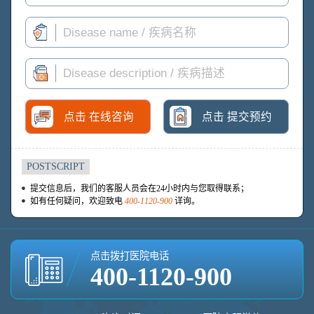
点击 在线咨询
点击 提交预约
POSTSCRIPT
提交信息后，我们的客服人员会在24小时内与您取得联系；
如有任何疑问，欢迎致电
400-1120-900
详询。
点击拨打医院电话
400-1120-900