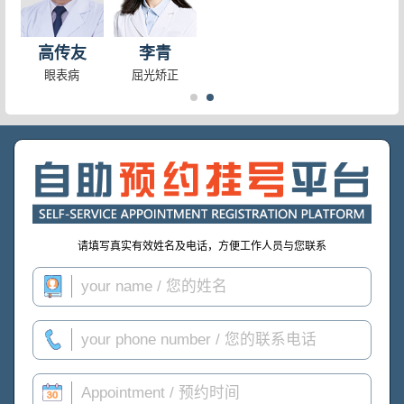
高传友
李青
眼表病
屈光矫正
请填写真实有效姓名及电话，方便工作人员与您联系