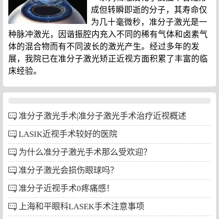
成但转瞬即逝的分子，其寿命仅
为几十毫微秒，准分子激光是一
种脉冲激光，因谐振腔内充入不同的稀有气体和卤素气
体的混合物而有不同波长的激光产生。经过多年的发
展，我院已在准分子激光矫正近视方面积累了丰富的临
床经验。
准分子激光手术|准分子激光手术治疗近视概述
LASIK近视手术较好的医院
为什么准分子激光手术那么受欢迎？
准分子激光会损伤眼球吗？
准分子近视手术0疼痛感！
上海和平眼科LASEK手术注意事项