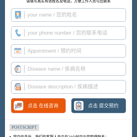
请填写真实有效姓名及电话，方便工作人员与您联系
点击 在线咨询
点击 提交预约
POSTSCRIPT
提交信息后，我们的客服人员会在24小时内与您取得联系；