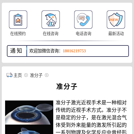
在线预约
在线咨询
电话咨询
最新活动
通知
欢迎加微信咨询：
18016219753
主页
准分子
准分子
准分子激光近视手术是一种相对
传统的近视手术方式。准分子不
是稳定的分子，是在激光混合气
体受到外来能量的激发所引起的
一系列物理及化学反应中曾经形