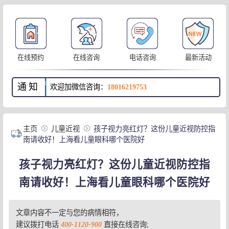
在线预约
在线咨询
电话咨询
最新活动
通知
欢迎加微信咨询：
18016219753
主页
儿童近视
孩子视力亮红灯？这份儿童近视防控指
南请收好！上海看儿童眼科哪个医院好
孩子视力亮红灯？这份儿童近视防控指
南请收好！上海看儿童眼科哪个医院好
文章内容不一定与您的病情相符，
建议拨打电话
400-1120-900
直接在线咨询;