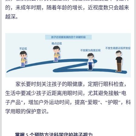
的，未成年时期，随着年龄的增长，近视度数只会越来
越深。
家长要时刻关注孩子的眼健康，定期行眼科检查，
生活中要减少孩子近距离用眼时间，尤其避免接触“电
子产品”，增加户外运动时间，提高“爱眼”、“护眼”，科
学用眼的保护意识。
掌握 5 个预防方法
科学守护孩子视力