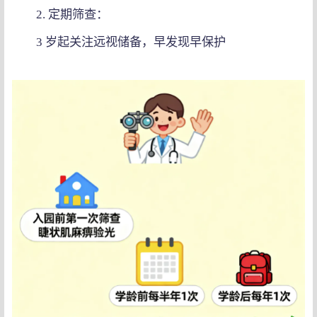
2. 定期筛查：
3 岁起关注远视储备，早发现早保护