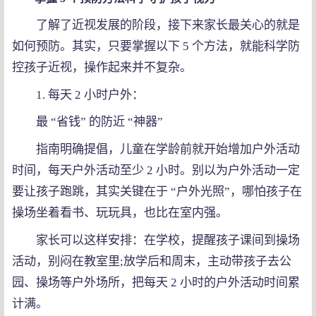
了解了近视发展的阶段，接下来家长最关心的就是
如何预防。其实，只要掌握以下 5 个方法，就能科学防
控孩子近视，操作起来并不复杂。
1. 每天 2 小时户外：
最 “省钱” 的防近 “神器”
指南明确提倡，儿童在学龄前就开始增加户外活动
时间，每天户外活动至少 2 小时。别以为户外活动一定
要让孩子跑跳，其实关键在于 “户外光照”，哪怕孩子在
操场坐着看书、玩玩具，也比在室内强。
家长可以这样安排：在学校，提醒孩子课间到操场
活动，别闷在教室里;放学后和周末，主动带孩子去公
园、操场等户外场所，把每天 2 小时的户外活动时间累
计满。