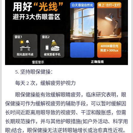
5. 坚持眼保健操：
每天 2 次，缓解疲劳护视力
眼保健操能有效缓解眼睛疲劳，临床研究表明，眼
保健操可作为缓解视疲劳的辅助手段，可以暂时缓解因
长时间近距离用眼导致的视疲劳、干涩和酸胀感，但需
长期规范操作，并与其他护眼措施(如户外活动、科学用
眼)结合，眼保健操无法逆转眼轴增长或治愈真性近视。