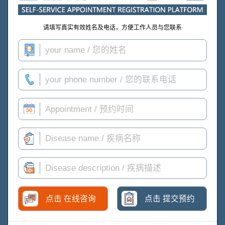
请填写真实有效姓名及电话，方便工作人员与您联系
点击 在线咨询
点击 提交预约