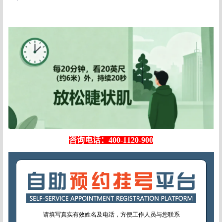
咨询电话：400-1120-900