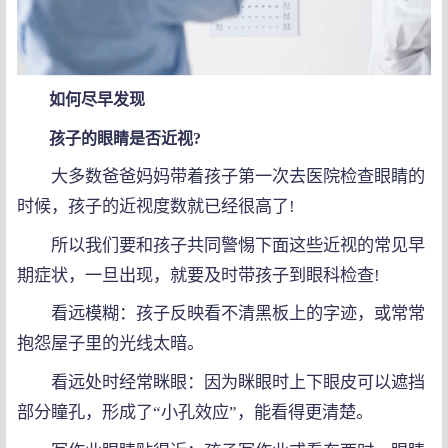
如何尽早发现
孩子的眼睛是否近视?
大多数爸爸妈妈带着孩子第一次去医院检查眼睛的
时候，孩子的近视度数就已经很高了!
所以我们要和孩子共同警惕下面这些近视的常见早
期症状，一旦出现，就要及时带孩子到眼科检查!
看远模糊：孩子反映看不清黑板上的字迹，或常常
抱怨屋子里的光线太暗。
看远处时经常眯眼：因为眯眼时上下眼皮可以遮挡
部分瞳孔，形成了“小孔效应”，能看得更清楚。