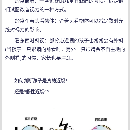
经常皱眉：一些近视的儿童有皱眉的习惯，这是他
们试图改善视力的一种方式。
经常歪着头看物体：歪着头看物体可以减少散射光
线对视力的影响。
看东西时斜视：部分患近视的孩子也常常会有外斜
(当孩子一只眼睛向前看时，另外一只眼睛会不自主地向
外侧看)的习惯，家长也要注意。
如何判断孩子是真的近视?
还是“假性近视”?