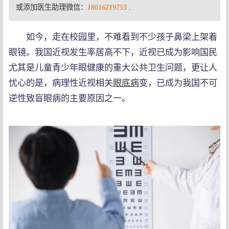
或添加医生助理微信：
18016219753
.
如今，走在校园里，不难看到不少孩子鼻梁上架着
眼镜。我国近视发生率居高不下，近视已成为影响国民
尤其是儿童青少年眼健康的重大公共卫生问题，更让人
忧心的是，病理性近视相关
眼底病
变，已成为我国不可
逆性致盲眼病的主要原因之一。