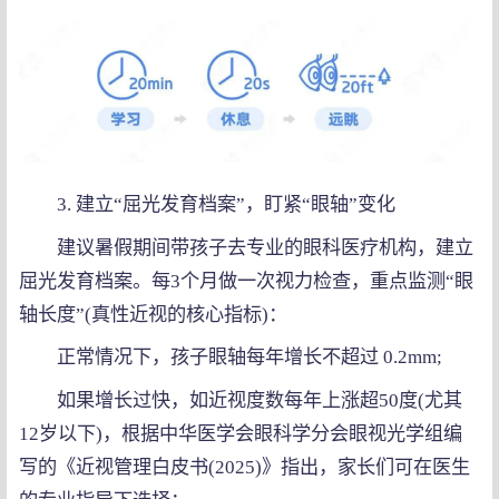
3. 建立“屈光发育档案”，盯紧“眼轴”变化
建议暑假期间带孩子去专业的眼科医疗机构，建立
屈光发育档案。每3个月做一次视力检查，重点监测“眼
轴长度”(真性近视的核心指标)：
正常情况下，孩子眼轴每年增长不超过 0.2mm;
如果增长过快，如近视度数每年上涨超50度(尤其
12岁以下)，根据中华医学会眼科学分会眼视光学组编
写的《近视管理白皮书(2025)》指出，家长们可在医生