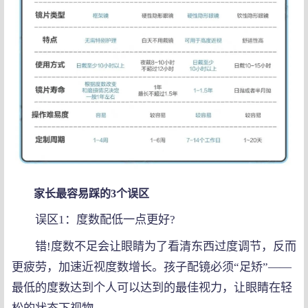
家长最容易踩的3个误区
误区1：度数配低一点更好?
错!度数不足会让眼睛为了看清东西过度调节，反而
更疲劳，加速近视度数增长。孩子配镜必须“足矫”——
最低的度数达到个人可以达到的最佳视力，让眼睛在轻