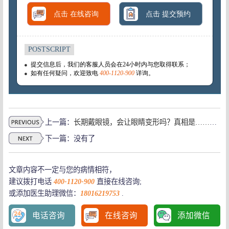
上一篇：
长期戴眼镜，会让眼睛变形吗？真相是……上海治疗青少年近视哪个医院好
下一篇：没有了
文章内容不一定与您的病情相符，
建议拨打电话
400-1120-900
直接在线咨询;
或添加医生助理微信：
18016219753
.
电话咨询
在线咨询
添加微信