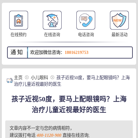
在线预约
在线咨询
电话咨询
最新活动
通知
欢迎加微信咨询：
18016219753
主页
小儿眼科
孩子近视50度，要马上配眼镜吗？上海
治疗儿童近视最好的医生
孩子近视50度，要马上配眼镜吗？上海
治疗儿童近视最好的医生
文章内容不一定与您的病情相符，
建议拨打电话
400-1120-900
直接在线咨询;