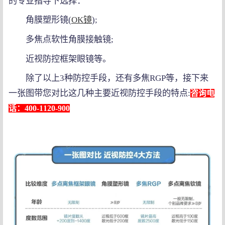
的专业指导下选择：
角膜塑形镜(
OK镜
);
多焦点软性角膜接触镜;
近视防控框架眼镜等。
除了以上3种防控手段，还有多焦RGP等，接下来
一张图带您对比这几种主要近视防控手段的特点:
咨询电
话：400-1120-900