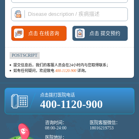
点击 在线咨询
点击 提交预约
POSTSCRIPT
提交信息后，我们的客服人员会在24小时内与您取得联系；
如有任何疑问，欢迎致电
400-1120-900
详询。
点击拨打医院电话
400-1120-900
咨询时间：
医院客服微信：
08:00-24:00
18016219753
医院地址：