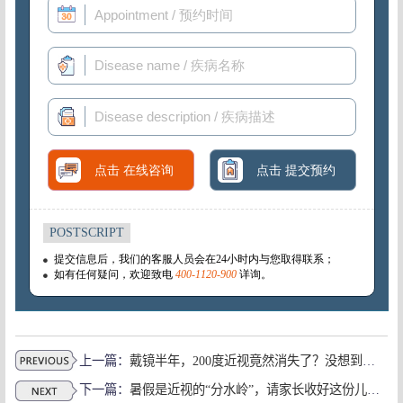
上一篇：
戴镜半年，200度近视竟然消失了？没想到是......上海看眼科哪个医院好
下一篇：
暑假是近视的“分水岭”，请家长收好这份儿童护眼全指南！