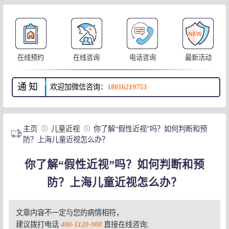
在线预约
在线咨询
电话咨询
最新活动
通知
欢迎加微信咨询：
18016219753
主页
儿童近视
你了解“假性近视”吗？如何判断和预
防？上海儿童近视怎么办？
你了解“假性近视”吗？如何判断和预
防？上海儿童近视怎么办？
文章内容不一定与您的病情相符，
建议拨打电话
400-1120-900
直接在线咨询;