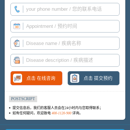
点击 在线咨询
点击 提交预约
POSTSCRIPT
提交信息后，我们的客服人员会在24小时内与您取得联系；
如有任何疑问，欢迎致电
400-1120-900
详询。