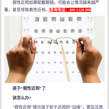
假性近视如果配戴眼镜，可能会让情况越来越严
重，甚至导致真性近视。
咨询电话：400-1120-900
孩子“假性近视”了
该怎么办?
“假性近视”提示孩子处于近视的“边缘”，更应注意