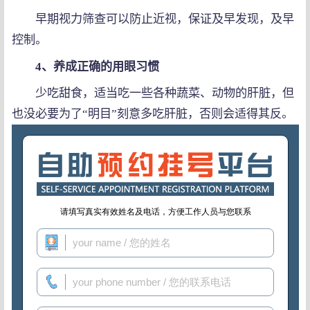
早期视力筛查可以防止近视，保证及早发现，及早
控制。
4、养成正确的用眼习惯
少吃甜食，适当吃一些各种蔬菜、动物的肝脏，但
也没必要为了“明目”刻意多吃肝脏，否则会适得其反。