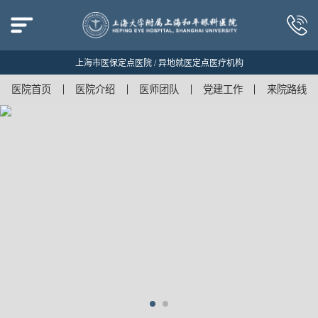
上海市医保定点医院 / 异地就医定点医疗机构
医院首页
医院介绍
医师团队
党建工作
来院路线