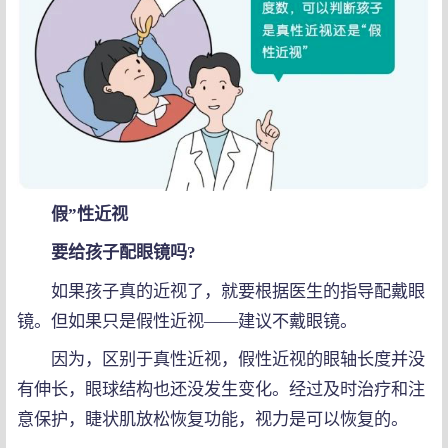
假”性近视
要给孩子配眼镜吗?
如果孩子真的近视了，就要根据医生的指导配戴眼
镜。但如果只是假性近视——建议不戴眼镜。
因为，区别于真性近视，假性近视的眼轴长度并没
有伸长，眼球结构也还没发生变化。经过及时治疗和注
意保护，睫状肌放松恢复功能，视力是可以恢复的。